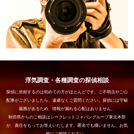
浮気調査・各種調査の探偵相談
探偵に依頼するのは初めての方がほとんどです。ご不明点やご心
配事がございましたら、遠慮なくご質問ください。探偵には守秘
義務があるため、情報が漏れる心配はありません。
秋田県からのご相談はシークレットジャパングループ東北本部
が、責任をもってお答えいたします。匿名でも構いません。お気
軽にご相談ください。