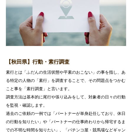
【秋田県】行動・素行調査
素行とは「ふだんの生活状態や平素のおこない」の事を指し、あ
る特定の人物の「素行」を調査することで、その問題点をつかむ
こと事を「素行調査」と言います。
調査方法は基本的に尾行や張り込みをして、対象者の日々の行動
を監視・確認します。
過去のご依頼の一例では「パートナーが単身赴任しており、休日
の行動を知りたい」や「パートナーの仕事終わりから帰宅するま
での不明な時間を知りたい」、「パチンコ屋・競馬場などギャン