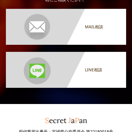
MAIL相談
LINE相談
探偵業届出番号：宮城県公安委員会 第22180018号