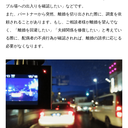
ブル場への出入りを確認したい」などです。
また、パートナーから突然、離婚を切り出された際に、調査を依
頼されることがあります。もし、ご相談者様が離婚を望んでな
く、「離婚を回避したい」「夫婦関係を修復したい」と考えてい
る際に、配偶者の不貞行為が確認されれば、離婚の請求に応じる
必要がなくなります。