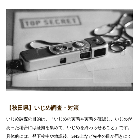
【秋田県】いじめ調査・対策
いじめ調査の目的は、「いじめの実態や実態を確認し、いじめが
あった場合には証拠を集めて、いじめを終わらせること」です。
具体的には、登下校中や放課後、SNS上など先生の目が届きにく