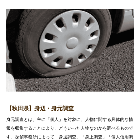
【秋田県】身辺・身元調査
身元調査とは、主に「個人」を対象に、人物に関する具体的な情
報を収集することにより、どういった人物なのかを調べるもので
す。探偵事務所によって「身辺調査」「身上調査」「個人信用調