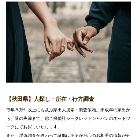
【秋田県】人探し・所在・行方調査
毎年８万件以上にも及ぶ家出人捜索・調査依頼。未成年の家出か
ら、謎の失踪まで、総合探偵社シークレットジャパンのネットワ
ークにてお探しいたします。
また、浮気調査が終わって証拠はあるが肝心のお相手の情報が分