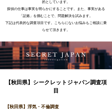
的としています。
探偵の仕事は事実を明らかにすることです。また、事実がある
「証拠」を掴むことで、問題解決を試みます。
下記は代表的な調査項目です。こちらにないお悩みもご相談に乗
らせて頂きます。
【秋田県】シークレットジャパン調査項
目
【秋田県】浮気・不倫調査