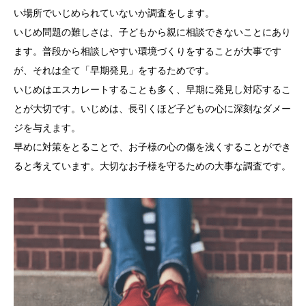
い場所でいじめられていないか調査をします。
いじめ問題の難しさは、子どもから親に相談できないことにあり
ます。普段から相談しやすい環境づくりをすることが大事です
が、それは全て「早期発見」をするためです。
いじめはエスカレートすることも多く、早期に発見し対応するこ
とが大切です。いじめは、長引くほど子どもの心に深刻なダメー
ジを与えます。
早めに対策をとることで、お子様の心の傷を浅くすることができ
ると考えています。大切なお子様を守るための大事な調査です。