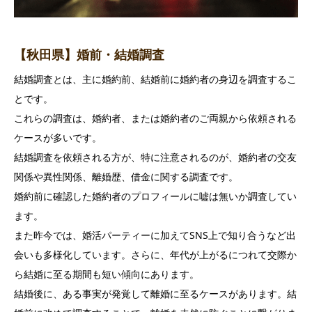
【秋田県】婚前・結婚調査
結婚調査とは、主に婚約前、結婚前に婚約者の身辺を調査するこ
とです。
これらの調査は、婚約者、または婚約者のご両親から依頼される
ケースが多いです。
結婚調査を依頼される方が、特に注意されるのが、婚約者の交友
関係や異性関係、離婚歴、借金に関する調査です。
婚約前に確認した婚約者のプロフィールに嘘は無いか調査してい
ます。
また昨今では、婚活パーティーに加えてSNS上で知り合うなど出
会いも多様化しています。さらに、年代が上がるにつれて交際か
ら結婚に至る期間も短い傾向にあります。
結婚後に、ある事実が発覚して離婚に至るケースがあります。結