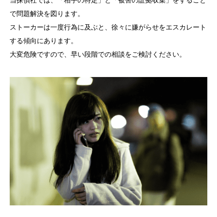
で問題解決を図ります。
ストーカーは一度行為に及ぶと、徐々に嫌がらせをエスカレート
する傾向にあります。
大変危険ですので、早い段階での相談をご検討ください。