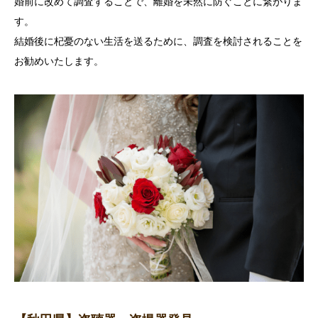
婚前に改めて調査することで、離婚を未然に防ぐことに繋がりま
す。
結婚後に杞憂のない生活を送るために、調査を検討されることを
お勧めいたします。