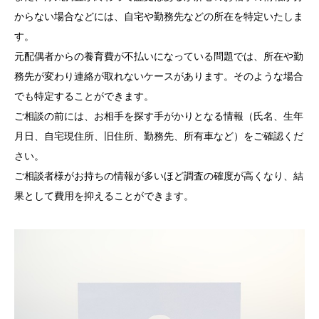
からない場合などには、自宅や勤務先などの所在を特定いたしま
す。
元配偶者からの養育費が不払いになっている問題では、所在や勤
務先が変わり連絡が取れないケースがあります。そのような場合
でも特定することができます。
ご相談の前には、お相手を探す手がかりとなる情報（氏名、生年
月日、自宅現住所、旧住所、勤務先、所有車など）をご確認くだ
さい。
ご相談者様がお持ちの情報が多いほど調査の確度が高くなり、結
果として費用を抑えることができます。