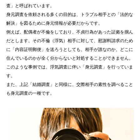
査」と呼ばれています。
身元調査を依頼される多くの目的は、トラブル相手との「法的な
解決」を図るために身元情報が必要だからです。
例えば、配偶者が不倫をしており、不貞行為があった証拠を掴ん
だとします。その不倫（浮気）相手に対して、慰謝料請求のため
に「内容証明郵便」を送ろうとしても、相手が誰なのか、どこに
住んでいるのかが全く分からないと対処することができません。
このような事例では、浮気調査に伴い「身元調査」を行っていま
す。
また、上記「結婚調査」と同様に、交際相手の素性を調べること
も身元調査の一種です。