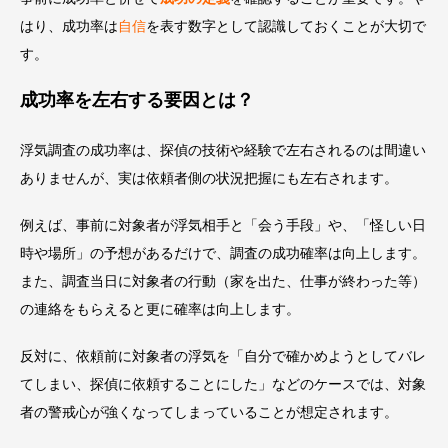
はり、
成功率は
自信
を表す数字として認識しておくことが大切で
す。
成功率を左右する要因とは？
浮気調査の成功率は、探偵の技術や経験で左右されるのは間違い
ありませんが、実は依頼者側の状況把握にも左右されます。
例えば、事前に対象者が浮気相手と「会う手段」や、「怪しい日
時や場所」の予想があるだけで、調査の成功確率は向上します。
また、調査当日に対象者の行動（家を出た、仕事が終わった等）
の連絡をもらえると更に確率は向上します。
反対に、依頼前に対象者の浮気を「自分で確かめようとしてバレ
てしまい、探偵に依頼することにした」などのケースでは、対象
者の警戒心が強くなってしまっていることが想定されます。