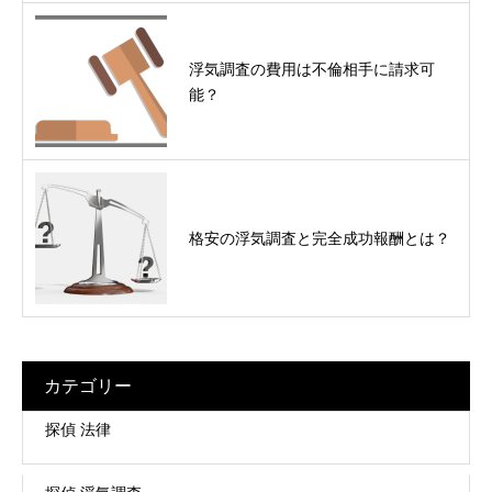
浮気調査の費用は不倫相手に請求可
能？
格安の浮気調査と完全成功報酬とは？
カテゴリー
探偵 法律