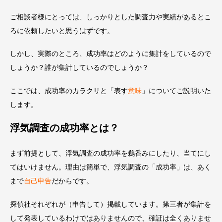
ご相談者様にとっては、しっかりとした調査力や実績があるとこ
ろに依頼したいと思うはずです。
しかし、実際のところ、成功率はどのように集計をしているので
しょうか？誰が集計しているのでしょうか？
ここでは、成功率のカラクリと「表す
意味
」についてご説明いた
します。
浮気調査の成功率とは？
まず前提として、浮気調査の成功率を鵜呑みにしたり、当てにし
てはいけません。理由は簡単で、浮気調査の「成功率」は、あく
まで
自己申告
だからです。
探偵社それぞれが（申告して）掲載しています。第三者が集計を
して発表しているわけではありませんので、確証は全くありませ