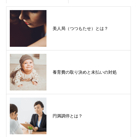
美人局（つつもたせ）とは？
養育費の取り決めと未払いの対処
円満調停とは？