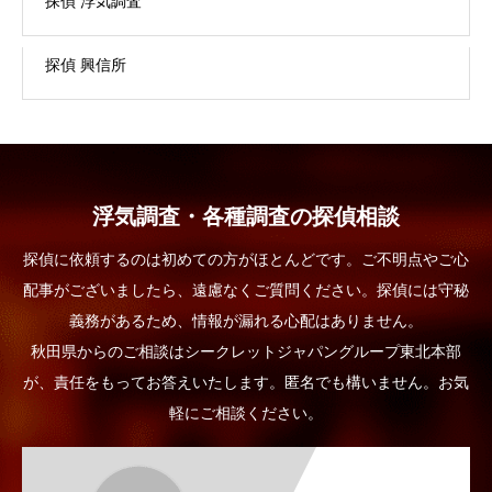
探偵 浮気調査
探偵 興信所
浮気調査・各種調査の探偵相談
探偵に依頼するのは初めての方がほとんどです。ご不明点やご心
配事がございましたら、遠慮なくご質問ください。探偵には守秘
義務があるため、情報が漏れる心配はありません。
秋田県からのご相談はシークレットジャパングループ東北本部
が、責任をもってお答えいたします。匿名でも構いません。お気
軽にご相談ください。