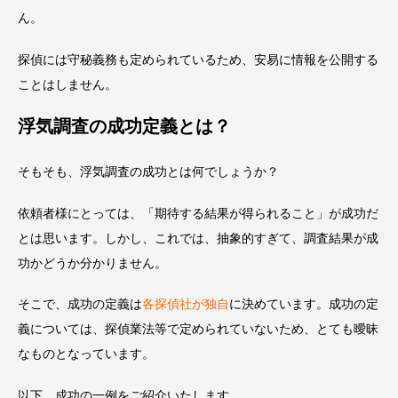
ん。
探偵には守秘義務も定められているため、安易に情報を公開する
ことはしません。
浮気調査の成功定義とは？
そもそも、浮気調査の成功とは何でしょうか？
依頼者様にとっては、「期待する結果が得られること」が成功だ
とは思います。しかし、これでは、抽象的すぎて、調査結果が成
功かどうか分かりません。
そこで、成功の定義は
各探偵社が独自
に決めています。成功の定
義
については、探偵業法等で定められていないため、とても曖昧
なものとなっています。
以下、成功の一例をご紹介いたします。