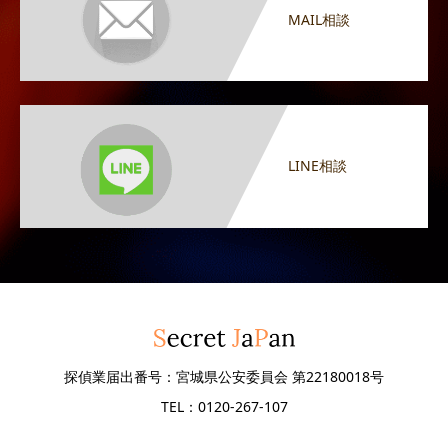
MAIL相談
LINE相談
探偵業届出番号：宮城県公安委員会 第22180018号
TEL：0120-267-107