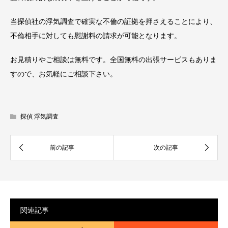
当探偵社の浮気調査で確実な不倫の証拠を押さえることにより、
不倫相手に対しても慰謝料の請求が可能となります。
お見積りやご相談は無料です。全国無料の出張サービスもありま
すので、お気軽にご相談下さい。
探偵 浮気調査
関連記事